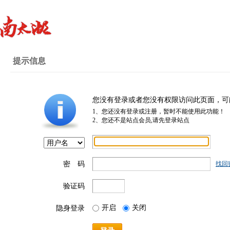
提示信息
您没有登录或者您没有权限访问此页面，可
1、您还没有登录或注册，暂时不能使用此功能！
2、您还不是站点会员,请先登录站点
密 码
找回
验证码
开启
关闭
隐身登录