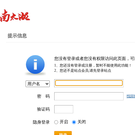
提示信息
您没有登录或者您没有权限访问此页面，可
1、您还没有登录或注册，暂时不能使用此功能！
2、您还不是站点会员,请先登录站点
密 码
找回
验证码
开启
关闭
隐身登录