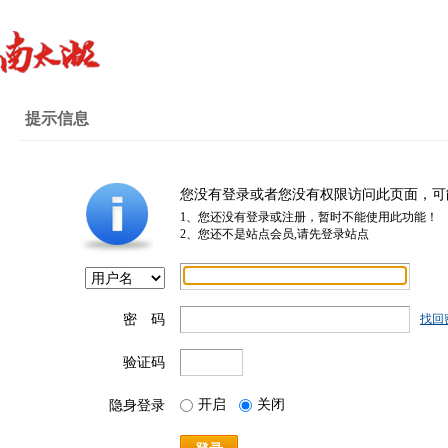
提示信息
您没有登录或者您没有权限访问此页面，可
1、您还没有登录或注册，暂时不能使用此功能！
2、您还不是站点会员,请先登录站点
密 码
找回
验证码
开启
关闭
隐身登录