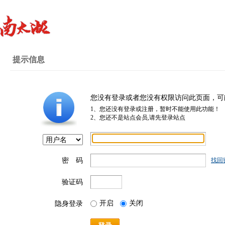
提示信息
您没有登录或者您没有权限访问此页面，可
1、您还没有登录或注册，暂时不能使用此功能！
2、您还不是站点会员,请先登录站点
密 码
找回
验证码
开启
关闭
隐身登录